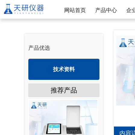
网站首页
产品中心
企
产品优选
技术资料
推荐产品
内容