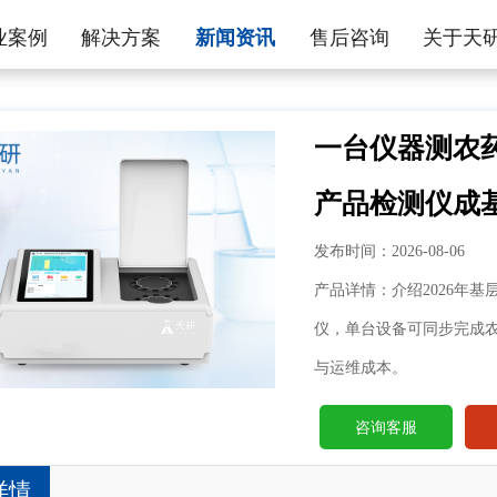
业案例
解决方案
新闻资讯
售后咨询
关于天
一台仪器测农药
产品检测仪
发布时间：2026-08-06
产品详情：介绍2026年
仪，单台设备可同步完成
与运维成本。
咨询客服
详情