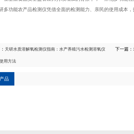
研多功能农产品检测仪凭借全面的检测能力、亲民的使用成本，
篇：
天研水质溶解氧检测仪指南：水产养殖污水检测溶氧仪
下一篇：
与使用方法
产品