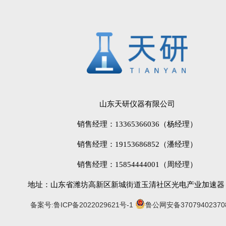
山东天研仪器有限公司
销售经理：13365366036（杨经理）
销售经理：19153686852（潘经理）
销售经理：15854444001（周经理）
地址：山东省潍坊高新区新城街道玉清社区光电产业加速器 (
备案号:鲁ICP备2022029621号-1
鲁公网安备37079402370