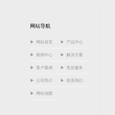
网站导航
▶ 网站首页
▶ 产品中心
▶ 新闻中心
▶ 解决方案
▶ 客户案例
▶ 售后服务
▶ 公司简介
▶ 联系我们
▶ 网站地图