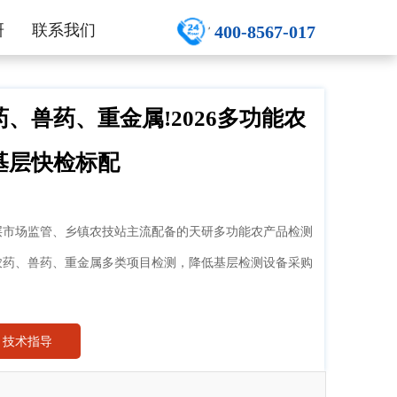
研
联系我们
400-8567-017
、兽药、重金属!2026多功能农
成基层快检标配
基层市场监管、乡镇农技站主流配备的天研多功能农产品检测
农药、兽药、重金属多类项目检测，降低基层检测设备采购
技术指导