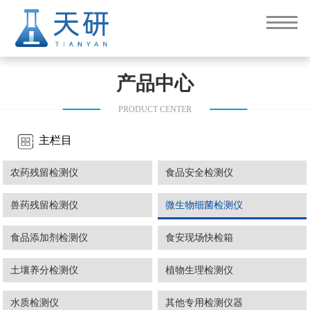
产品中心
PRODUCT CENTER
主栏目
农药残留检测仪
食品安全检测仪
兽药残留检测仪
微生物细菌检测仪
食品添加剂检测仪
食安现场快检箱
土壤养分检测仪
植物生理检测仪
水质检测仪
其他专用检测仪器