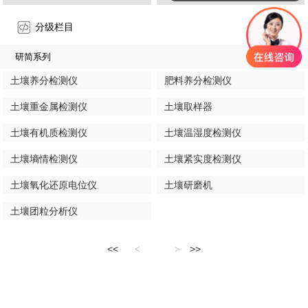
分级栏目
研简系列
土壤养分检测仪
肥料养分检测仪
土壤重金属检测仪
土壤取样器
土壤有机质检测仪
土壤温湿度检测仪
土壤墒情检测仪
土壤紧实度检测仪
土壤氧化还原电位仪
土壤研磨机
土壤团粒分析仪
<<
>>
<
>