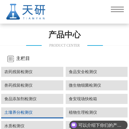
产品中心
PRODUCT CENTER
主栏目
农药残留检测仪
食品安全检测仪
兽药残留检测仪
微生物细菌检测仪
食品添加剂检测仪
食安现场快检箱
土壤养分检测仪
植物生理检测仪
可以介绍下你们的产品么
水质检测仪
其他专用检测仪器