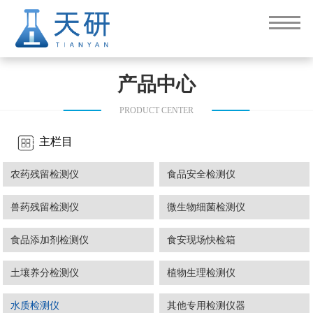
产品中心
PRODUCT CENTER
主栏目
农药残留检测仪
食品安全检测仪
兽药残留检测仪
微生物细菌检测仪
食品添加剂检测仪
食安现场快检箱
土壤养分检测仪
植物生理检测仪
水质检测仪
其他专用检测仪器