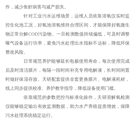
作，减少鱼虾病害与减产损失。
针对工业污水运维场景，运维人员依靠溶氧仪实时监
控生化池工况，好氧池溶氧维持合理区间，才能保障好氧微生
物正常分解COD污染物。一旦检测数值持续偏低，可及时调整
曝气设备运行功率，避免污水处理出水指标不达标，降低环保
整改风险。
日常规范养护能够延长电极使用寿命，每次使用完成
后及时清洁膜片，每隔一段时间补充专用电解液，长时间闲置
时做好保湿存放。天研配套提供全套更换膜片、电解液耗材，
线上同步提供校准、养护教学指导，降低设备使用门槛。
依靠规范的参数把控与标准化操作，天研溶解氧检测
仪能够稳定输出有效监测数据，助力水产养殖提质增效，保障
污水处理系统稳定运行。