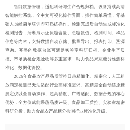
智能数据管理，适配科研与生产合规归档。设备搭载高清
智能触控系统，全中文可视化操作界面，操作简单易懂，零基
础人员经简单培训即可熟练操作。检测完成后自动生成标准化
检测报告，清晰展示还原糖含量、总糖数值、检测时间、样品
信息等内容，支持数据自动存储、批量导出、报表打印、溯源
查询。完整的数据台账可满足实验室科研归档、企业生产质
控、市场质检合规验收等多重需求，助力食品果蔬糖分检测标
准化、数据化管控。
2026年食品农产品品质管控日趋精细化、精密化，人工粗
放滴定检测已无法适配行业高标准需求。高精度全自动还原糖
测定仪以全自动操作、超高精度、广谱适配、数据合规的核心
优势，全方位赋能果蔬品质评级、食品加工质控、实验室精密
科研分析，助力食品农产品糖分检测行业标准化升级。