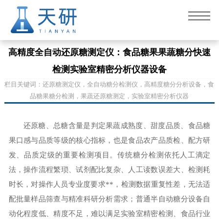
高精度全自动还原糖测定仪：食品糖果果蔬糖分快速
检测实验室精密分析仪器设备
栏目关键词：还原糖测定仪，全自动糖分检测仪，高精度糖分分析设备，食
品糖果糖分检测，果蔬还原糖测定，实验室精密分析仪器
还原糖、总糖含量是判定果蔬成熟度、甜度品质、食品糖
果口感与品质等级的核心指标，也是食品农产品质检、配方研
发、品质定级的重要检测项目。传统糖分检测依托人工滴定
法，操作流程繁琐、试剂配比复杂、人工读数误差大、检测耗
时长，对操作人员专业度要求**，检测数据重复性差，无法适
配批量样品筛查与精准科研分析需求；普通半自动糖分设备自
动化程度低、精度不足，难以满足实验室精密检测、食品行业