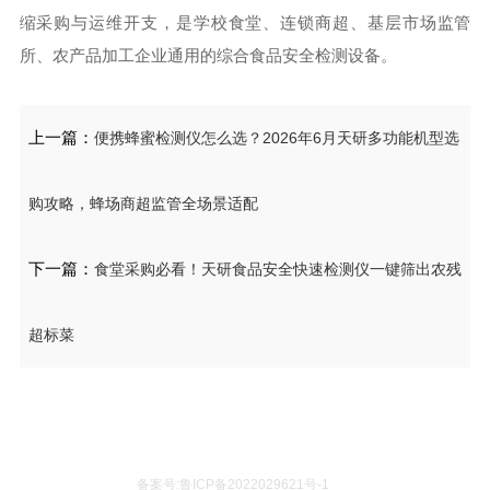
缩采购与运维开支，是学校食堂、连锁商超、基层市场监管
所、农产品加工企业通用的综合食品安全检测设备。
上一篇：
便携蜂蜜检测仪怎么选？2026年6月天研多功能机型选
购攻略，蜂场商超监管全场景适配
下一篇：
食堂采购必看！天研食品安全快速检测仪一键筛出农残
超标菜
备案号:鲁ICP备2022029621号-1