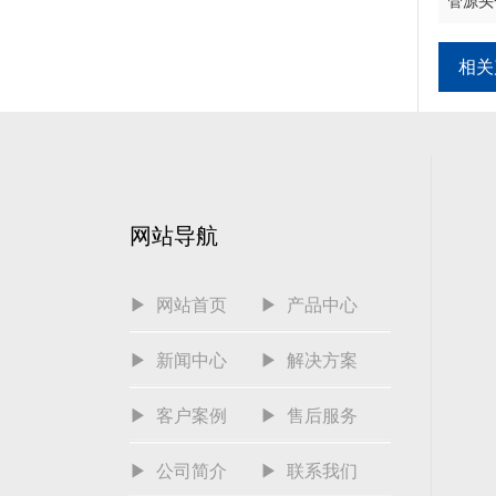
管源头
相关
网站导航
▶ 网站首页
▶ 产品中心
▶ 新闻中心
▶ 解决方案
▶ 客户案例
▶ 售后服务
▶ 公司简介
▶ 联系我们