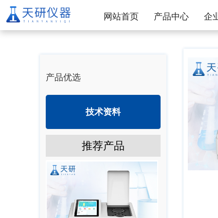
网站首页
产品中心
企
产品优选
技术资料
推荐产品