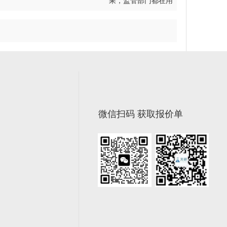
果，监管部门都在用
微信扫码 获取报价单