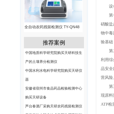
设
第
硝酸盐
全自动农药残留检测仪 TY-QN48
物中毒
推荐案例
验基础
第
中国地质科学研究院购买天研科技生
利用综
产的土壤养分检测仪
品安全
中国水利水电科学研究院购买天研仪
营风险
器
第
安徽省宿州市食品药品检验检测中心
现原料
购买天研设备
ATP
芦台春酒厂采购天研农药残留检测仪