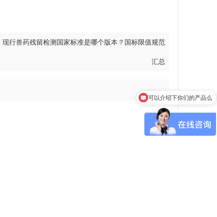
：
现行兽药残留检测国家标准是哪个版本？国标限值规范
汇总
可以介绍下你们的产品么