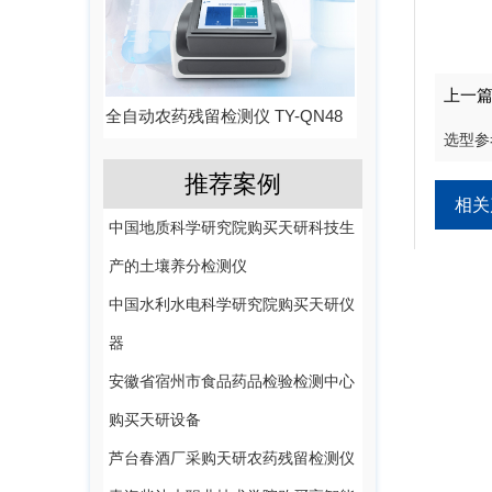
上一
全自动农药残留检测仪 TY-QN48
选型参
推荐案例
相关
中国地质科学研究院购买天研科技生
产的土壤养分检测仪
中国水利水电科学研究院购买天研仪
器
安徽省宿州市食品药品检验检测中心
购买天研设备
芦台春酒厂采购天研农药残留检测仪