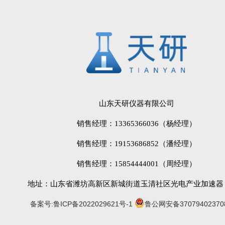
山东天研仪器有限公司
销售经理：13365366036（杨经理）
销售经理：19153686852（潘经理）
销售经理：15854444001（周经理）
地址：山东省潍坊高新区新城街道玉清社区光电产业加速器 (
备案号:鲁ICP备2022029621号-1
鲁公网安备37079402370