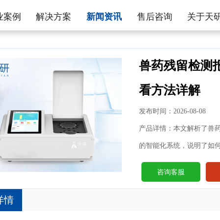
业案例
解决方案
新闻资讯
售后咨询
关于天
兽药残留检测
看方法详解
发布时间：2026-08-08
产品详情：本文解析了兽
的智能化系统，说明了如
咨询客服
详情