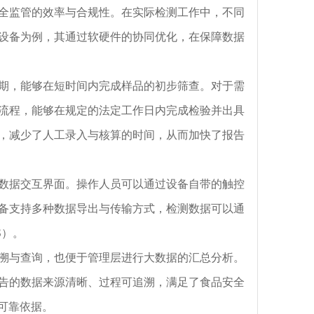
全监管的效率与合规性。在实际检测工作中，不同
设备为例，其通过软硬件的协同优化，在保障数据
期，能够在短时间内完成样品的初步筛查。对于需
流程，能够在规定的法定工作日内完成检验并出具
，减少了人工录入与核算的时间，从而加快了报告
数据交互界面。操作人员可以通过设备自带的触控
备支持多种数据导出与传输方式，检测数据可以通
S）。
溯与查询，也便于管理层进行大数据的汇总分析。
告的数据来源清晰、过程可追溯，满足了食品安全
可靠依据。