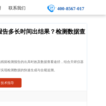
研
联系我们
400-8567-017
报告多长时间出结果？检测数据查
药残留检测报告的出具时效及数据查看途径，结合天研仪器
何实现检测数据的快速生成与合规追溯。
技术指导