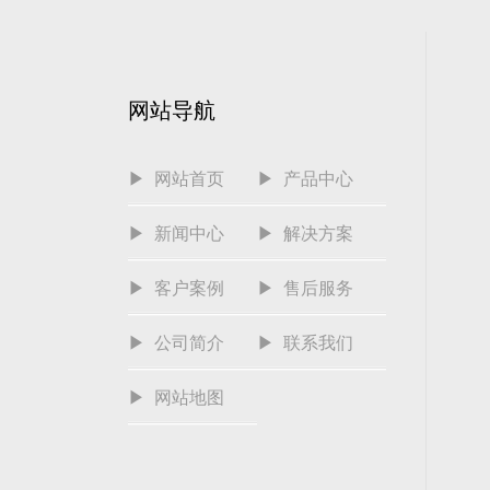
网站导航
▶ 网站首页
▶ 产品中心
▶ 新闻中心
▶ 解决方案
▶ 客户案例
▶ 售后服务
▶ 公司简介
▶ 联系我们
▶ 网站地图