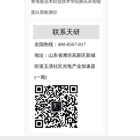
青海柴达木职业技术学院购买高智能
蛋白质检测仪
联系天研
全国热线：400-8567-017
地址：山东省潍坊高新区新城
街道玉清社区光电产业加速器
(一期)