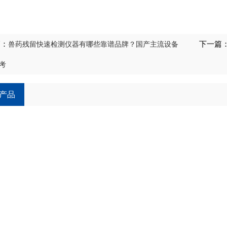
篇：
兽药残留快速检测仪器有哪些靠谱品牌？国产主流设备
下一篇
考
产品