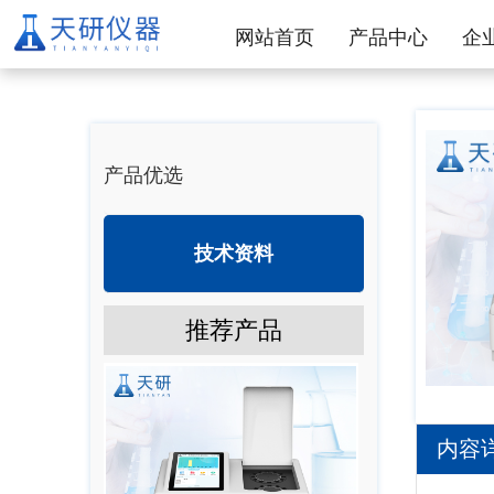
网站首页
产品中心
企
产品优选
技术资料
推荐产品
内容