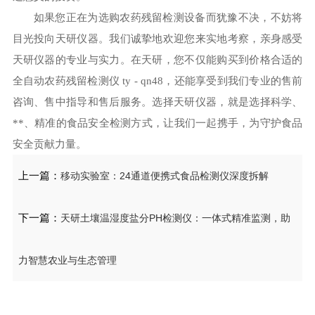
如果您正在为选购农药残留检测设备而犹豫不决，不妨将
目光投向天研仪器。我们诚挚地欢迎您来实地考察，亲身感受
天研仪器的专业与实力。在天研，您不仅能购买到价格合适的
全自动农药残留检测仪 ty - qn48，还能享受到我们专业的售前
咨询、售中指导和售后服务。选择天研仪器，就是选择科学、
**、精准的食品安全检测方式，让我们一起携手，为守护食品
安全贡献力量。
上一篇：
移动实验室：24通道便携式食品检测仪深度拆解
下一篇：
天研土壤温湿度盐分PH检测仪：一体式精准监测，助
力智慧农业与生态管理