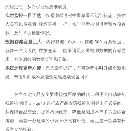
的稳定性，从而保证检测准确度。
实时监控一目了然
：仪器测试过程中屏幕显示运行状态，操作
人员可以像观看“现场直播”一样，实时查看检测进度和各项参
数，及时掌握检测情况。
数据存储容量巨大
：内部存储 16gb，可存储 500 万条数据，
就像一个庞大的“数据仓库”，能够满足大量检测数据的存储需
求，方便后续的数据查询和分析。
系统远程更新方便
：无需设备返厂，即可远程实时升级全新系
统，节省时间成本及避免运输造成设备损坏。
在当今对食品安全要求日益严格的时代，利用全自动农药
残留检测仪 ty - qn48 进行农产品农药残留检测是十分必要的。
从保障食品安全、提高检测效率、降低检测成本等多方面综合
考虑，购置一台这样的仪器不仅物有所值，而且是一项具有长
远意义的投资。