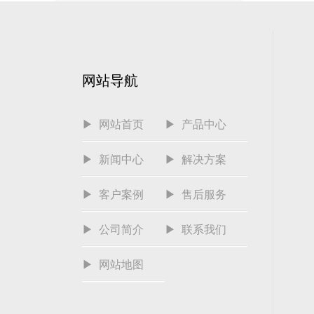
网站导航
▶ 网站首页
▶ 产品中心
▶ 新闻中心
▶ 解决方案
▶ 客户案例
▶ 售后服务
▶ 公司简介
▶ 联系我们
▶ 网站地图