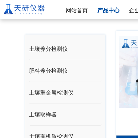
网站首页
产品中心
企
土壤养分检测仪
肥料养分检测仪
土壤重金属检测仪
土壤取样器
土壤有机质检测仪