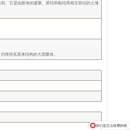
总和。它是由胶体的凝聚、胶结和黏结而相互联结的土壤
，仍维持其原来结构的大团聚体。
你们是怎么收费的呢