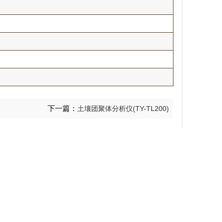
下一篇：
土壤团聚体分析仪(TY-TL200)