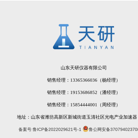
山东天研仪器有限公司
销售经理：13365366036（杨经理）
销售经理：19153686852（潘经理）
销售经理：15854444001（周经理）
地址：山东省潍坊高新区新城街道玉清社区光电产业加速器 (
备案号:鲁ICP备2022029621号-1
鲁公网安备37079402370