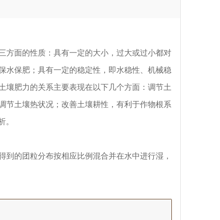
三方面的性质：具有一定的大小，过大或过小都对
保水保肥；具有一定的稳定性，即水稳性、机械稳
土壤肥力的关系主要表现在以下几个方面：调节土
调节土壤热状况；改善土壤耕性，有利于作物根系
析。
得到的团粒分布按相应比例混合并在水中进行湿，