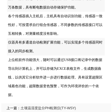
万条数据，具有断电数据自动存储保护功能。
各个传感器插入主机后，主机具有自动识别功能，传感器一致
性好，可按需求自行组合传感器，不同参数的传感器接口可以
互相转换，对测量精度没有影响。
仪器具有多通道自动检测扩展功能，可以实现多个传感器同时
接入的同步检测。
上位机软件功能强大，随时可以通过USB接口将记录中的数据
导出到计算机上，并可以存储为EXCE表格文件，生成数据曲
线，以供其它分析软件进一步进行数据处理。具有设置超限区
域着色功能，超限数据变色预警，可作为环境评价的一个依
据。
土壤温湿度盐分PH检测仪(TY-WSY)
上一篇：