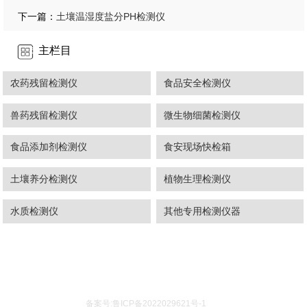
土壤温湿度盐分PH检测仪
下一篇：
主栏目
农药残留检测仪
食品安全检测仪
兽药残留检测仪
微生物细菌检测仪
食品添加剂检测仪
食安现场快检箱
土壤养分检测仪
植物生理检测仪
水质检测仪
其他专用检测仪器
备案号:鲁ICP备2022029621号-1