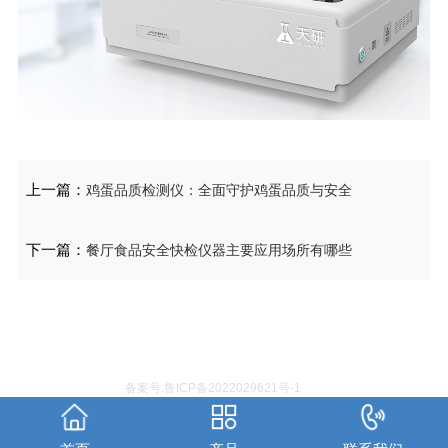
上一篇：
鸡蛋品质检测仪：全面守护鸡蛋品质与安全
下一篇：
餐厅食品安全快检仪器主要应用场所有哪些
备案号:鲁ICP备2022029621号-1