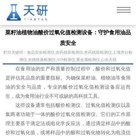
菜籽油植物油酸价过氧化值检测设备：守护食用油品
质安全
栏目关键词：食品安全检测仪,农药残留检测仪,兽药残留检测仪,土壤养分检
测仪,农残快速检测仪,ATP检测仪,重金属检测仪,山东天研
在食用油的生产和质量控制过程中，酸价和过氧化值
是评估其品质的重要指标。为确保菜籽油、植物油等食用
油的安全与品质，专业的酸价过氧化值检测设备应运而
生，成为食用油行业不可或缺的高科技工具。
这些设备通常包括酸价检测仪、过氧化值检测仪以及
集两者功能于一体的酸价过氧化值检测仪。它们的工作原
理主要基于滴定法或电化学反应法，通过滴定样品中的酸
价和过氧化值，或将样品中的酸和过氧化物转化为电流信