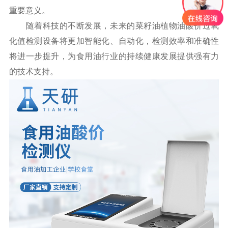
重要意义。
随着科技的不断发展，未来的菜籽油植物油酸价过氧
化值检测设备将更加智能化、自动化，检测效率和准确性
将进一步提升，为食用油行业的持续健康发展提供强有力
的技术支持。