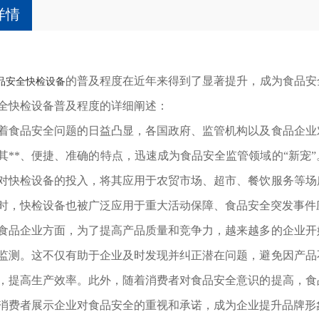
详情
的普及程度在近年来得到了显著提升，成为食品安
品安全快检设备
全快检设备普及程度的详细阐述：
品安全问题的日益凸显，各国政府、监管机构以及食品企业对
其**、便捷、准确的特点，迅速成为食品安全监管领域的“新宠
对快检设备的投入，将其应用于农贸市场、超市、餐饮服务等场
时，快检设备也被广泛应用于重大活动保障、食品安全突发事件
企业方面，为了提高产品质量和竞争力，越来越多的企业开始
监测。这不仅有助于企业及时发现并纠正潜在问题，避免因产品
，提高生产效率。此外，随着消费者对食品安全意识的提高，食
消费者展示企业对食品安全的重视和承诺，成为企业提升品牌形