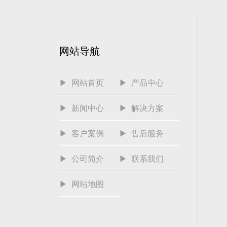
网站导航
▶ 网站首页
▶ 产品中心
▶ 新闻中心
▶ 解决方案
▶ 客户案例
▶ 售后服务
▶ 公司简介
▶ 联系我们
▶ 网站地图