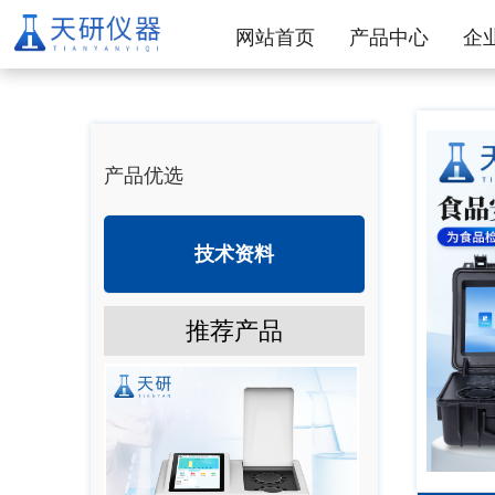
网站首页
产品中心
企
产品优选
技术资料
推荐产品