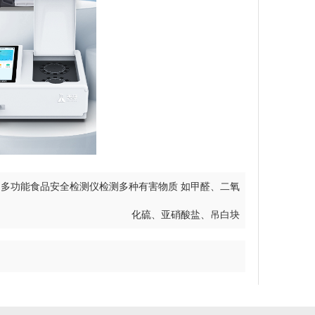
：
多功能食品安全检测仪检测多种有害物质 如甲醛、二氧
化硫、亚硝酸盐、吊白块