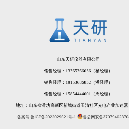
山东天研仪器有限公司
销售经理：13365366036（杨经理）
销售经理：19153686852（潘经理）
销售经理：15854444001（周经理）
地址：山东省潍坊高新区新城街道玉清社区光电产业加速器 (
备案号:鲁ICP备2022029621号-1
鲁公网安备37079402370