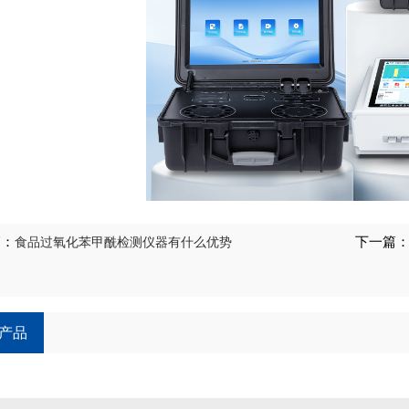
篇：
食品过氧化苯甲酰检测仪器有什么优势
下一篇
产品