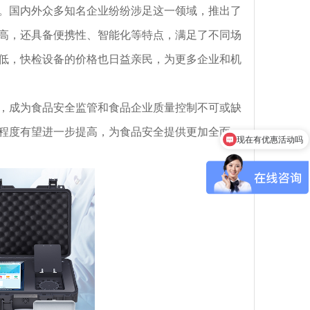
国内外众多知名企业纷纷涉足这一领域，推出了
高，还具备便携性、智能化等特点，满足了不同场
低，快检设备的价格也日益亲民，为更多企业和机
成为食品安全监管和食品企业质量控制不可或缺
程度有望进一步提高，为食品安全提供更加全面、
现在有优惠活动吗