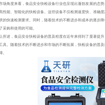
角度来看，食品安全快检设备行业也呈现出蓬勃发展的态势。
高性能、智能化的快检设备。这些设备不仅检测速度快、准确度
求的快速检测要求。同时，随着技术的不断进步和成本的逐步降
了采购和使用的可能。
述，食品安全快检设备的普及程度在近年来得到了显著提升，
工具。随着技术的不断进步和市场的不断拓展，快检设备的普及
保障。