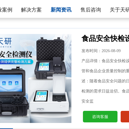
业案例
解决方案
新闻资讯
售后咨询
关于天
食品安全快检
发布时间：2026-08-09
产品详情：食品安全快检
管和食品企业质量控制的
述：随着食品安全问题的
检测的需求日益迫切。食品
安全监
咨询客服