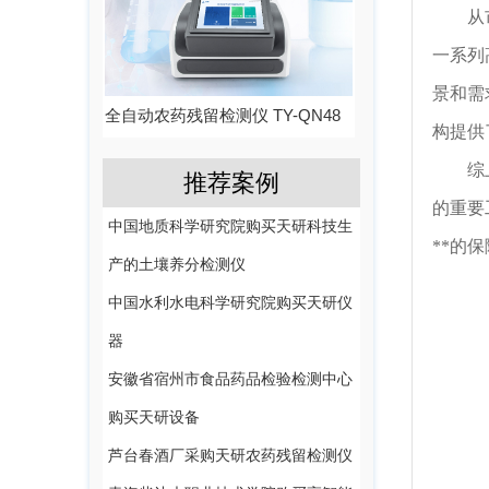
从市场
一系列
景和需
全自动农药残留检测仪 TY-QN48
构提供
综上所
推荐案例
的重要
中国地质科学研究院购买天研科技生
**的
产的土壤养分检测仪
中国水利水电科学研究院购买天研仪
器
安徽省宿州市食品药品检验检测中心
购买天研设备
芦台春酒厂采购天研农药残留检测仪