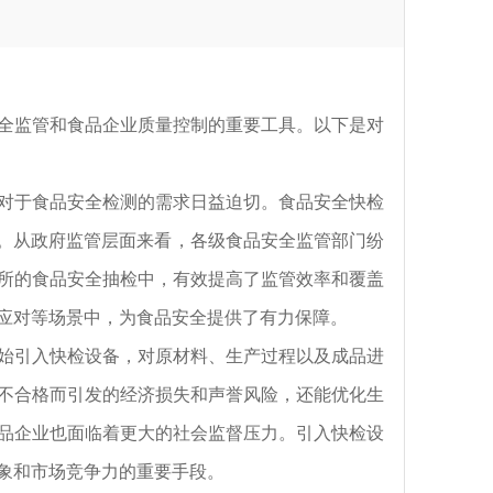
全监管和食品企业质量控制的重要工具。以下是对
于食品安全检测的需求日益迫切。食品安全快检
”。从政府监管层面来看，各级食品安全监管部门纷
所的食品安全抽检中，有效提高了监管效率和覆盖
应对等场景中，为食品安全提供了有力保障。
引入快检设备，对原材料、生产过程以及成品进
不合格而引发的经济损失和声誉风险，还能优化生
品企业也面临着更大的社会监督压力。引入快检设
象和市场竞争力的重要手段。