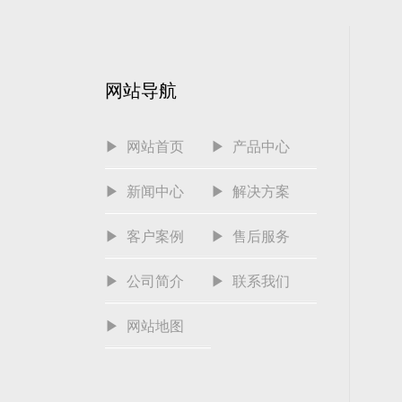
网站导航
▶ 网站首页
▶ 产品中心
▶ 新闻中心
▶ 解决方案
▶ 客户案例
▶ 售后服务
▶ 公司简介
▶ 联系我们
▶ 网站地图