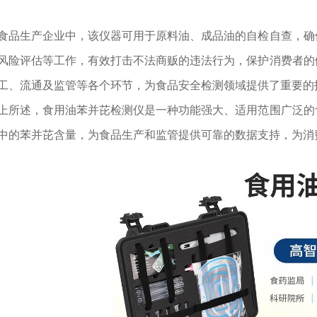
生产企业中，该仪器可用于原料油、成品油的自检自查，确保
风险评估等工作，有效打击不法商贩的违法行为，保护消费者的
工、流通及监管等各个环节，为食品安全检测领域提供了重要的
述，食用油苯并芘检测仪是一种功能强大、适用范围广泛的食
中的苯并芘含量，为食品生产和监管提供可靠的数据支持，为消