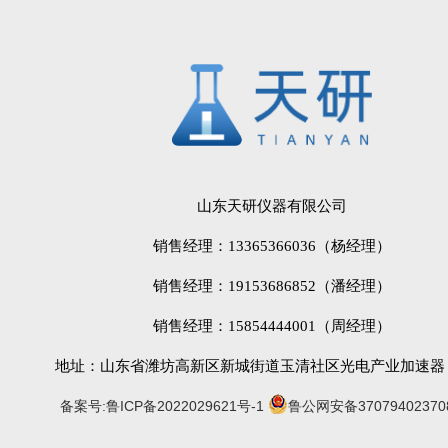
山东天研仪器有限公司
销售经理：13365366036（杨经理）
销售经理：19153686852（潘经理）
销售经理：15854444001（周经理）
地址：山东省潍坊高新区新城街道玉清社区光电产业加速器 (
备案号:鲁ICP备2022029621号-1
鲁公网安备37079402370