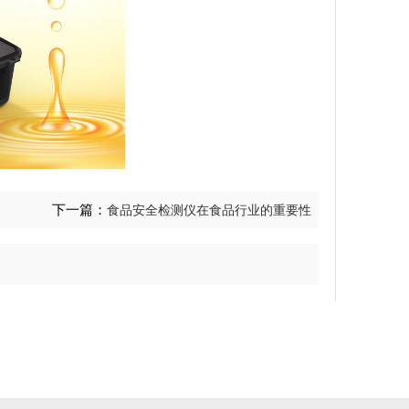
下一篇：
食品安全检测仪在食品行业的重要性