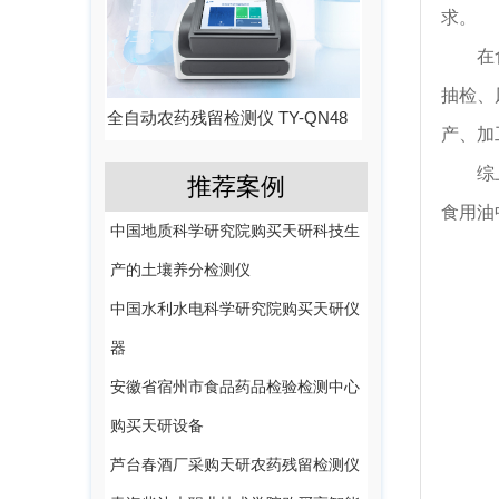
求。
在食品
抽检、
全自动农药残留检测仪 TY-QN48
产、加
综上所
推荐案例
食用油
中国地质科学研究院购买天研科技生
产的土壤养分检测仪
中国水利水电科学研究院购买天研仪
器
安徽省宿州市食品药品检验检测中心
购买天研设备
芦台春酒厂采购天研农药残留检测仪