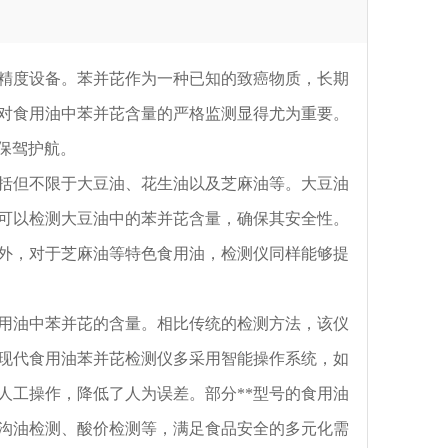
度设备。苯并芘作为一种已知的致癌物质，长期
对食用油中苯并芘含量的严格监测显得尤为重要。
保驾护航。
但不限于大豆油、花生油以及芝麻油等。大豆油
可以检测大豆油中的苯并芘含量，确保其安全性。
外，对于芝麻油等特色食用油，检测仪同样能够提
用油中苯并芘的含量。相比传统的检测方法，该仪
现代食用油苯并芘检测仪多采用智能操作系统，如
人工操作，降低了人为误差。部分**型号的食用油
沟油检测、酸价检测等，满足食品安全的多元化需