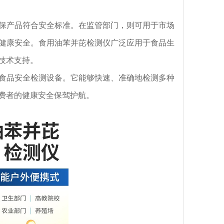
产品符合安全标准。在监管部门，则可用于市场
健康安全。食用油苯并芘检测仪广泛应用于食品生
技术支持。
品安全检测设备。它能够快速、准确地检测多种
费者的健康安全保驾护航。