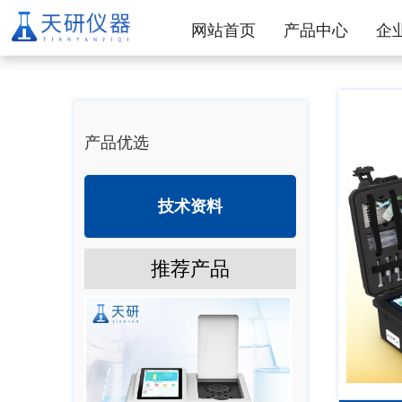
网站首页
产品中心
企
产品优选
技术资料
推荐产品