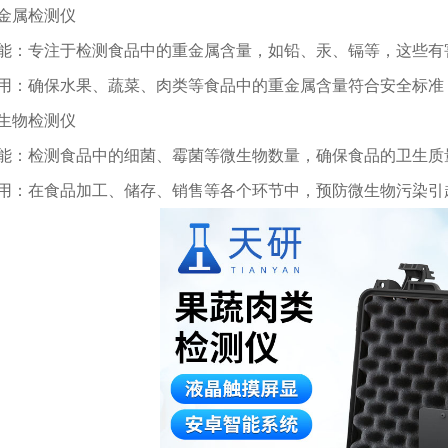
属检测仪
专注于检测食品中的重金属含量，如铅、汞、镉等，这些有
确保水果、蔬菜、肉类等食品中的重金属含量符合安全标准
物检测仪
检测食品中的细菌、霉菌等微生物数量，确保食品的卫生质
在食品加工、储存、销售等各个环节中，预防微生物污染引