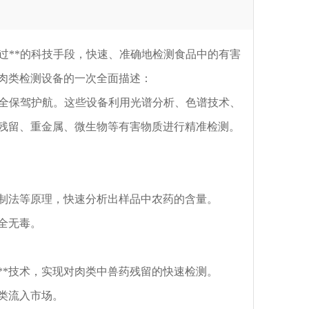
**的科技手段，快速、准确地检测食品中的有害
肉类检测设备的一次全面描述：
保驾护航。这些设备利用光谱分析、色谱技术、
残留、重金属、微生物等有害物质进行精准检测。
法等原理，快速分析出样品中农药的含量。
全无毒。
*技术，实现对肉类中兽药残留的快速检测。
类流入市场。