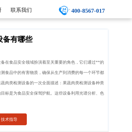
研
联系我们
400-8567-017
设备有哪些
备在食品安全领域扮演着至关重要的角色，它们通过**的
检测食品中的有害物质，确保从生产到消费的每一个环节都
果蔬肉类检测设备的一次全面描述：果蔬肉类检测设备种类
的目标是为食品安全保驾护航。这些设备利用光谱分析、色
技术指导