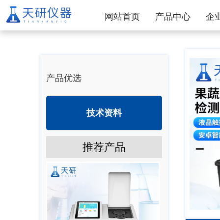
网站首页
产品中心
企
产品优选
技术资料
推荐产品