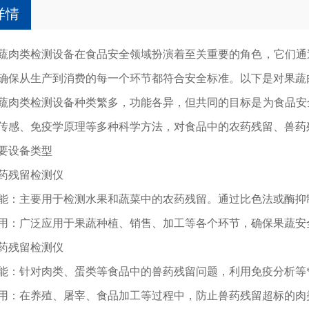
详情
类检测设备在食品安全领域扮演着至关重要的角色，它们通过
确保从生产到消费的每一个环节都符合安全标准。以下是对果蔬
类检测设备种类繁多，功能各异，但共同的目标是为食品安全
传感、免疫学原理等多种科学方法，对食品中的农药残留、兽药
设备类型
残留检测仪
主要用于检测水果和蔬菜中的农药残留。通过比色法或酶抑制
广泛应用于果蔬种植、销售、加工等各个环节，确保果蔬安
残留检测仪
针对肉类、蛋类等食品中的兽药残留问题，利用免疫分析等*
在养殖、屠宰、食品加工等过程中，防止兽药残留超标的肉