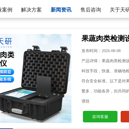
业案例
解决方案
新闻资讯
售后咨询
关于天
果蔬肉类检测
发布时间：2026-08-08
产品详情：果蔬肉类检测设
科技手段，快速、准确地
符合安全标准。以下是对
繁多，功能各异，但共同
谱技
咨询客服