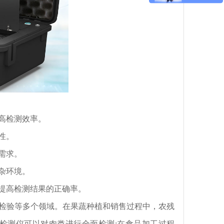
高检测效率。
性。
需求。
杂环境。
提高检测结果的正确率。
验等多个领域。在果蔬种植和销售过程中，农残
检测仪可以对肉类进行全面检测;在食品加工过程