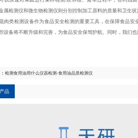
金属检测仪和微生物检测仪则分别控制加工原料的质量和卫生状
类检测设备作为食品安全检测的重要工具，在保障食品安全
些设备将不断升级和完善，为食品安全保驾护航。同时，我们也
篇：
检测食用油用什么仪器检测-食用油品质检测仪
产品