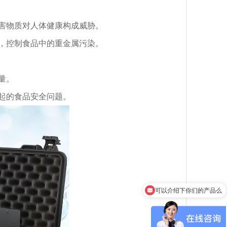
害物质对人体健康构成威胁。
，控制食品中的重金属污染。
量。
起的食品安全问题。
可以介绍下你们的产品么