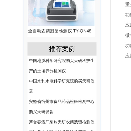
重金
功能：
应用：
全自动农药残留检测仪 TY-QN48
微生
功能：
推荐案例
应用：
中国地质科学研究院购买天研科技生
产的土壤养分检测仪
中国水利水电科学研究院购买天研仪
器
安徽省宿州市食品药品检验检测中心
购买天研设备
芦台春酒厂采购天研农药残留检测仪