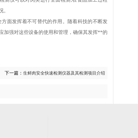
况。
方面发挥着不可替代的作用。随着科技的不断发
应加强对这些设备的使用和管理，确保其发挥**的
下一篇：
生鲜肉安全快速检测仪器及其检测项目介绍