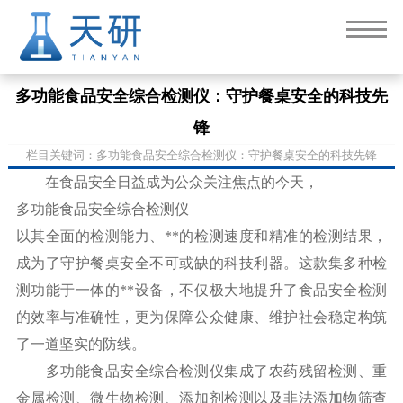
多功能食品安全综合检测仪：守护餐桌安全的科技先
锋
栏目关键词：多功能食品安全综合检测仪：守护餐桌安全的科技先锋
在食品安全日益成为公众关注焦点的今天，
多功能食品安全综合检测仪
以其全面的检测能力、**的检测速度和精准的检测结果，
成为了守护餐桌安全不可或缺的科技利器。这款集多种检
测功能于一体的**设备，不仅极大地提升了食品安全检测
的效率与准确性，更为保障公众健康、维护社会稳定构筑
了一道坚实的防线。
多功能食品安全综合检测仪集成了农药残留检测、重
金属检测、微生物检测、添加剂检测以及非法添加物筛查