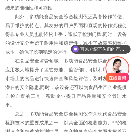
结果的准确性和可靠性。
此外，多功能食品安全综合检测仪还具备操作简便、
易于维护的特点。其友好的用户界面和直观的操作流程使
得非专业人员也能轻松上手，降低了检测门槛;同时，设备
的设计充分考虑了耐用性和稳定性，减少了故障率和维护
可以介绍下你们的产品么
成本，确保了长期稳定的运行。
在食品安全监管领域，多功能食品安全综合检测仪的
应用极大地提升了监管效能。监管部门可以利用该设备对
市场上的食品进行快速筛查和风险评估，及时发现并处理
潜在的安全隐患;同时，该设备还可以为食品生产企业提供
自检自查的工具，帮助企业提升产品质量和安全管理水
平。
总之，多功能食品安全综合检测仪作为现代食品安全
检测技术的重要成果之一，以其全面的检测能力、**的检
测速度和精准的检测结果，在守护餐桌安全方面发挥着不