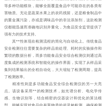
等多种功能模块，能够全面覆盖食品中可能存在的各类有
害物质。无论是蔬菜水果上的农药残留，还是粮食制品中
的重金属污染，亦或是调味品中的非法添加剂，这款检测
仪都能迅速而准确地识别并量化，为食品安全监管提供了
强有力的技术支持。
其**性体现在检测流程的简化与自动化上。传统食品
安全检测往往需要复杂的样品前处理、耗时的实验操作和
繁琐的数据分析，而多功能食品安全综合检测仪则通过高
度集成的检测系统和智能化的操作界面，实现了从样品采
集到结果输出的全程自动化，大大缩短了检测周期，提高
了检测效率。
精准性则是多功能食品安全综合检测仪的另一大亮
点。该设备采用**的检测技术，如光谱分析、电化学传
感、生物识别等，结合精密的仪器设计和优化的算法模
型，能够实现对食品中有害物质的超灵敏检测，确保检测