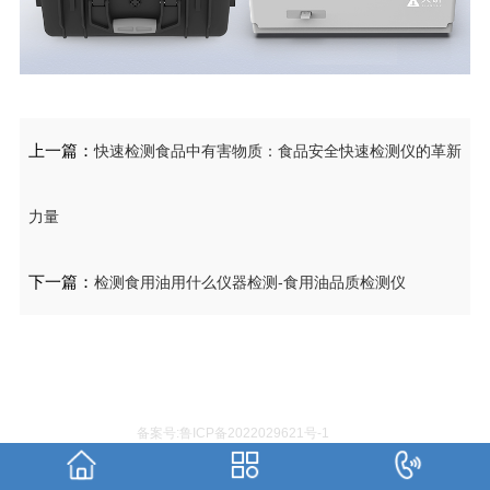
上一篇：
快速检测食品中有害物质：食品安全快速检测仪的革新
力量
下一篇：
检测食用油用什么仪器检测-食用油品质检测仪
备案号:鲁ICP备2022029621号-1