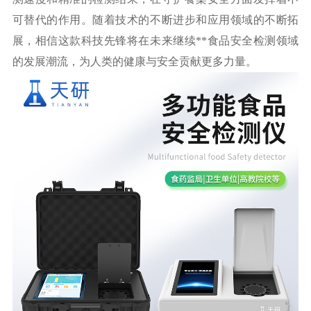
可替代的作用。随着技术的不断进步和应用领域的不断拓
展，相信这款科技先锋将在未来继续**食品安全检测领域
的发展潮流，为人类的健康与安全贡献更多力量。