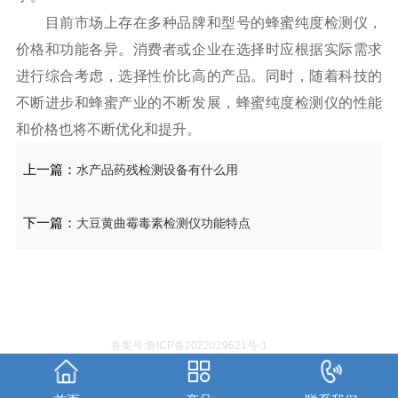
目前市场上存在多种品牌和型号的蜂蜜纯度检测仪，
价格和功能各异。消费者或企业在选择时应根据实际需求
进行综合考虑，选择性价比高的产品。同时，随着科技的
不断进步和蜂蜜产业的不断发展，蜂蜜纯度检测仪的性能
和价格也将不断优化和提升。
上一篇：
水产品药残检测设备有什么用
下一篇：
大豆黄曲霉毒素检测仪功能特点
备案号:鲁ICP备2022029621号-1