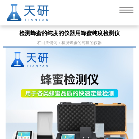
检测蜂蜜的纯度的仪器用蜂蜜纯度检测仪
栏目关键词：检测蜂蜜的纯度的仪器