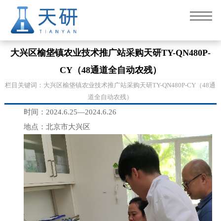
大兴区榆垡镇农业技术推广站采购天研TY-QN480P-
CY（48通道全自动农残）
栏目关键词：大兴区榆垡镇农业技术推广站采购天研TY-QN480P-CY（48通
道全自动农残）
时间：2024.6.25—2024.6.26
地点：北京市大兴区