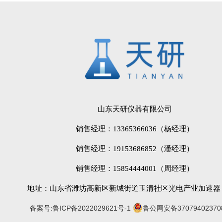
山东天研仪器有限公司
销售经理：13365366036（杨经理）
销售经理：19153686852（潘经理）
销售经理：15854444001（周经理）
地址：山东省潍坊高新区新城街道玉清社区光电产业加速器 (
备案号:鲁ICP备2022029621号-1
鲁公网安备37079402370