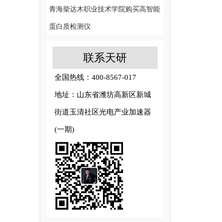
青海柴达木职业技术学院购买高智能
蛋白质检测仪
联系天研
全国热线：400-8567-017
地址：山东省潍坊高新区新城
街道玉清社区光电产业加速器
(一期)