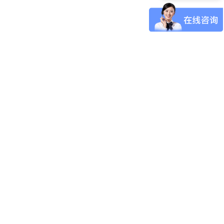
可以介绍下你们的产品么