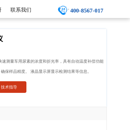
研
联系我们
400-8567-017
仪
快速测量车用尿素的浓度和折光率，具有自动温度补偿功能
确保样品精度。 液晶显示屏显示检测结果等信息。
技术指导