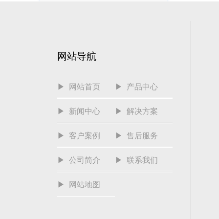
网站导航
▶ 网站首页
▶ 产品中心
▶ 新闻中心
▶ 解决方案
▶ 客户案例
▶ 售后服务
▶ 公司简介
▶ 联系我们
▶ 网站地图