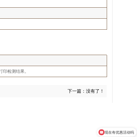
打印检测结果。
下一篇：没有了！
现在有优惠活动吗