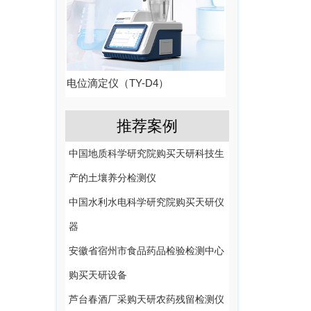
电位滴定仪（TY-D4）
推荐案例
中国地质科学研究院购买天研科技生
产的土壤养分检测仪
中国水利水电科学研究院购买天研仪
器
安徽省宿州市食品药品检验检测中心
购买天研设备
芦台春酒厂采购天研农药残留检测仪