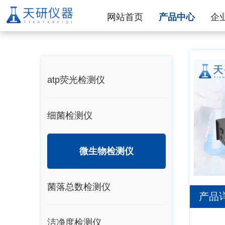
网站首页
产品中心
企
atp荧光检测仪
细菌检测仪
微生物检测仪
菌落总数检测仪
产品
洁净度检测仪