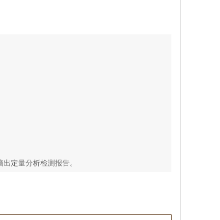
电脑出定量分析检测报告。