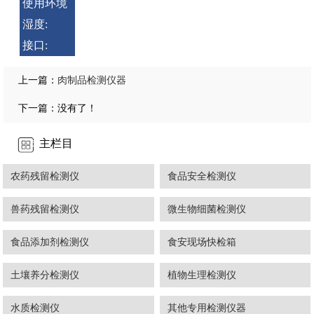
使用环境
湿度:
接口:
肉制品检测仪器
上一篇：
下一篇：没有了！
主栏目
农药残留检测仪
食品安全检测仪
兽药残留检测仪
微生物细菌检测仪
食品添加剂检测仪
食安现场快检箱
土壤养分检测仪
植物生理检测仪
水质检测仪
其他专用检测仪器