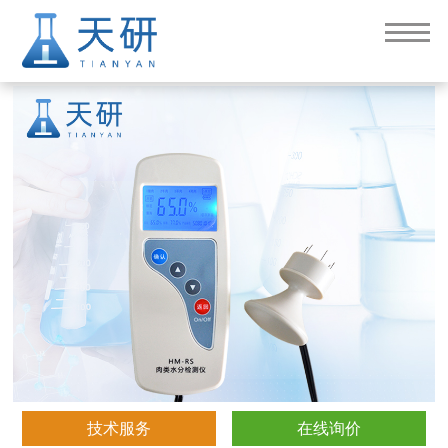
肉类水分检测仪
技术服务
在线询价