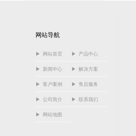
网站导航
▶ 网站首页
▶ 产品中心
▶ 新闻中心
▶ 解决方案
▶ 客户案例
▶ 售后服务
▶ 公司简介
▶ 联系我们
▶ 网站地图