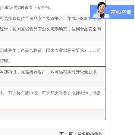
台和APP实时查看下发任务。
可选择直接传至食品安全监管平台。集成OSS输出存储
统计，检测区域食品安全长短期动态，达到食品安全问
启或关闭：产品合格证（国家农业部标准要求），二维
打印。
添加项目，无需机器返厂，即可远程实时升级全新系
电，可连接车载电源，可选配大容量充电锂电池，满足
下一篇：
茶多酚检测仪