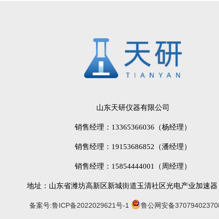
山东天研仪器有限公司
销售经理：13365366036（杨经理）
销售经理：19153686852（潘经理）
销售经理：15854444001（周经理）
地址：山东省潍坊高新区新城街道玉清社区光电产业加速器 (
备案号:鲁ICP备2022029621号-1
鲁公网安备37079402370