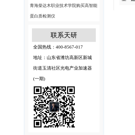
青海柴达木职业技术学院购买高智能
蛋白质检测仪
联系天研
全国热线：400-8567-017
地址：山东省潍坊高新区新城
街道玉清社区光电产业加速器
(一期)