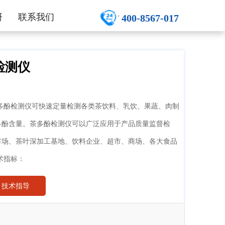
研
联系我们
400-8567-017
检测仪
多酚检测仪可快速定量检测各类茶饮料、乳饮、果蔬、肉制
多酚含量。茶多酚检测仪可以广泛应用于产品质量监督检
市场、茶叶深加工基地、饮料企业、超市、商场、各大食品
术指标：
技术指导