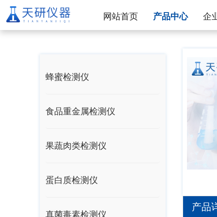
网站首页
产品中心
企
蜂蜜检测仪
食品重金属检测仪
果蔬肉类检测仪
蛋白质检测仪
产品
真菌毒素检测仪