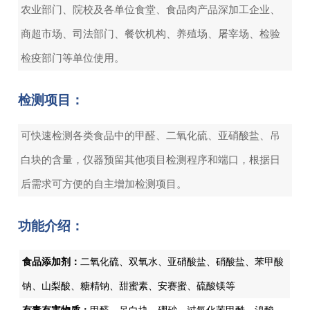
农业部门、院校及各单位食堂、食品肉产品深加工企业、
商超市场、司法部门、餐饮机构、养殖场、屠宰场、检验
检疫部门等单位使用。
检测项目：
可快速检测各类食品中的甲醛、二氧化硫、亚硝酸盐、吊
白块的含量，仪器预留其他项目检测程序和端口，根据日
后需求可方便的自主增加检测项目。
功能介绍：
食品添加剂：
二氧化硫、双氧水、亚硝酸盐、硝酸盐、苯甲酸
钠、山梨酸、糖精钠、甜蜜素、安赛蜜、硫酸镁等