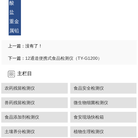
酸
盐
重金
属铅
上一篇：没有了！
12通道便携式食品检测仪（TY-G1200）
下一篇：
主栏目
农药残留检测仪
食品安全检测仪
兽药残留检测仪
微生物细菌检测仪
食品添加剂检测仪
食安现场快检箱
土壤养分检测仪
植物生理检测仪