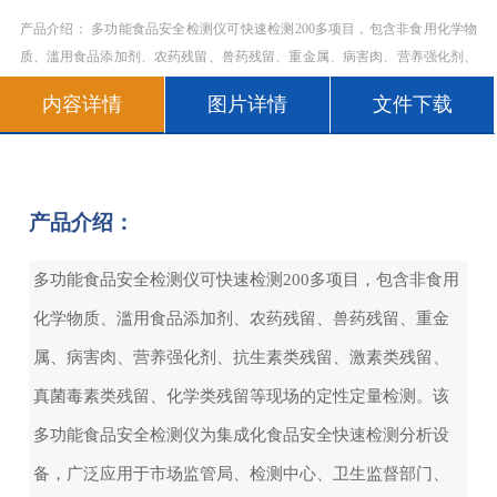
产品介绍： 多功能食品安全检测仪可快速检测200多项目，包含非食用化学物
质、滥用食品添加剂、农药残留、兽药残留、重金属、病害肉、营养强化剂、
抗生素类残留、激素类残留、真菌毒素类残留、化学类残留等现场的定性定量
内容详情
图片详情
文件下载
检测。该多功能食品安全检测仪为集成化食品安全快速检测分析设备，广泛应
用于市场监
产品介绍：
多功能食品安全检测仪可快速检测200多项目，包含非食用
化学物质、滥用食品添加剂、农药残留、兽药残留、重金
属、病害肉、营养强化剂、抗生素类残留、激素类残留、
真菌毒素类残留、化学类残留等现场的定性定量检测。该
多功能食品安全检测仪为集成化食品安全快速检测分析设
备，广泛应用于市场监管局、检测中心、卫生监督部门、