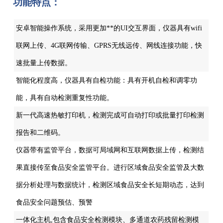
功能特点：
安卓智能操作系统，采用更加**的UI交互界面，仪器具有wifi
联网上传、4G联网传输、GPRS无线远传、网线连接功能，快
速批量上传数据。
智能化程度高，仪器具有自检功能：具有开机自检和调零功
能，具有自动检测重复性功能。
新一代高速热敏打印机，检测完成可自动打印或批量打印检测
报告和二维码。
仪器带有监管平台，数据可局域网和互联网数据上传，检测结
果直接传至食品安全监管平台。进行区域食品安全监管及大数
据分析处理与数据统计，检测区域食品安全长短期动态，达到
食品安全问题预估、预警
一体化主机,包含食品安全检测模块、多通道农药残留检测模