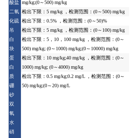
酸盐
mg/kg;(0～500) mg/kg
二氧
检出下限：5 mg/kg ，检测范围：(0～500) mg/kg
化硫
检出下限：0.5% ，检测范围：(0～50)%
吊
检出下限：5 mg/kg ，检测范围：(0～100) mg/kg
白
检出下限：5，10，100 mg/kg ，检测范围：(0～
块
500) mg/kg; (0～1000) mg/kg;(0～10000) mg/kg
蛋
检出下限：10 mg/kg;40 mg/kg ，检测范围：(0～
白
1000) mg/kg; (0～4000) mg/kg
质
检出下限：0.5 mg/kg;0.2 mg/L ，检测范围：(0～
硼
50) mg/kg;(0～20) mg/L
砂
双
氧
水
硝