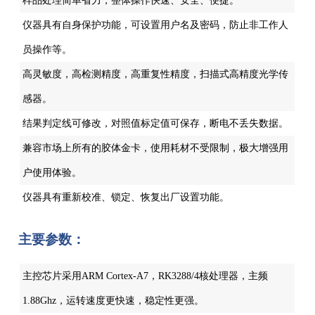
样品处理简单省力，整体操作快速、安全、便捷。
仪器具有自身保护功能，可设置用户名及密码，防止非工作人
员操作等。
高灵敏度，高检测精度，高重复性精度，扫描式高精度光学传
感器。
结果判定线可修改，对照值标定值可保存，断电不丢失数据。
兼容市场上所有的胶体金卡，使用耗材不受限制，极大增强用
户使用体验。
仪器具有重新校准、锁定、恢复出厂设置功能。
主要参数：
主控芯片采用ARM Cortex-A7，RK3288/4核处理器，主频
1.88Ghz，运转速度更快速，稳定性更强。