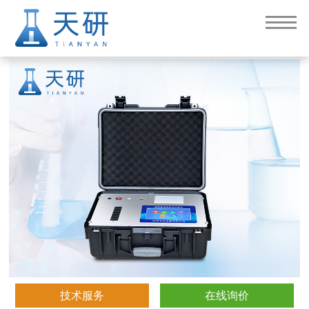
6通道便携式食品检测仪（TY-G600）
技术服务
在线询价