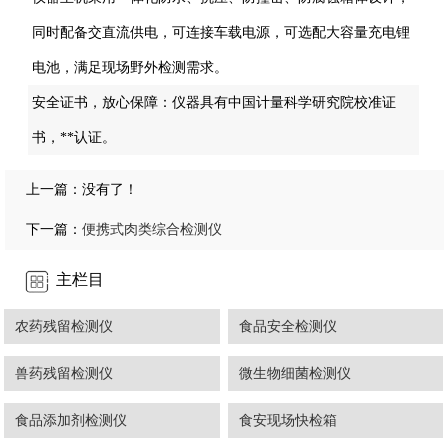
同时配备交直流供电，可连接车载电源，可选配大容量充电锂
电池，满足现场野外检测需求。
安全证书，放心保障：仪器具有中国计量科学研究院校准证
书，**认证。
上一篇：没有了！
便携式肉类综合检测仪
下一篇：
主栏目
农药残留检测仪
食品安全检测仪
兽药残留检测仪
微生物细菌检测仪
食品添加剂检测仪
食安现场快检箱