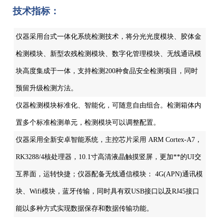
技术指标：
仪器采用台式一体化系统检测技术，将分光光度模块、胶体金
检测模块、新型农残检测模块、数字化管理模块、无线通讯模
块高度集成于一体，支持检测200种食品安全检测项目，同时
预留升级检测方法。
仪器检测模块标准化、智能化，可随意自由组合。检测箱体内
置多个标准检测单元，检测模块可以调整配置。
仪器采用全新安卓智能系统，主控芯片采用 ARM Cortex-A7，
RK3288/4核处理器，10.1寸高清液晶触摸竖屏，更加**的UI交
互界面，运转快捷；仪器配备无线通信模块： 4G(APN)通讯模
块、Wifi模块，蓝牙传输，同时具有双USB接口以及RJ45接口
能以多种方式实现数据保存和数据传输功能。