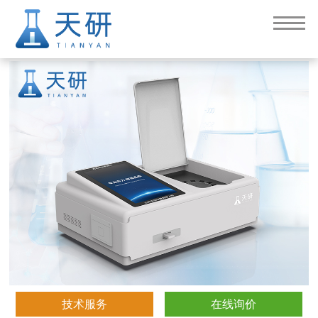
肉类综合检测仪
技术服务
在线询价