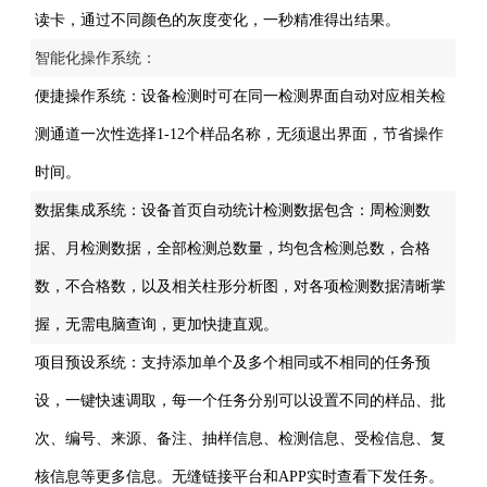
读卡，通过不同颜色的灰度变化，一秒精准得出结果。
智能化操作系统：
便捷操作系统：设备检测时可在同一检测界面自动对应相关检
测通道一次性选择1-12个样品名称，无须退出界面，节省操作
时间。
数据集成系统：设备首页自动统计检测数据包含：周检测数
据、月检测数据，全部检测总数量，均包含检测总数，合格
数，不合格数，以及相关柱形分析图，对各项检测数据清晰掌
握，无需电脑查询，更加快捷直观。
项目预设系统：支持添加单个及多个相同或不相同的任务预
设，一键快速调取，每一个任务分别可以设置不同的样品、批
次、编号、来源、备注、抽样信息、检测信息、受检信息、复
核信息等更多信息。无缝链接平台和APP实时查看下发任务。