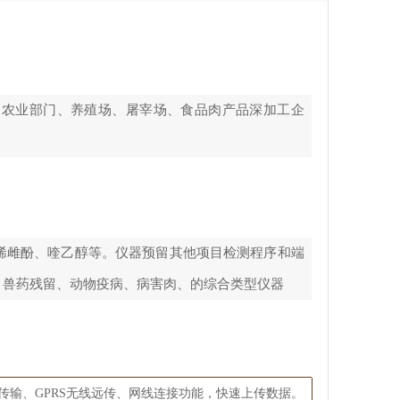
、农业部门、养殖场、屠宰场、食品肉产品深加工企
烯雌酚、喹乙醇等。仪器预留其他项目检测程序和端
、兽药残留、动物疫病、病害肉、的综合类型仪器
网传输、GPRS无线远传、网线连接功能，快速上传数据。