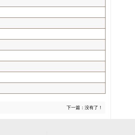
下一篇：没有了！