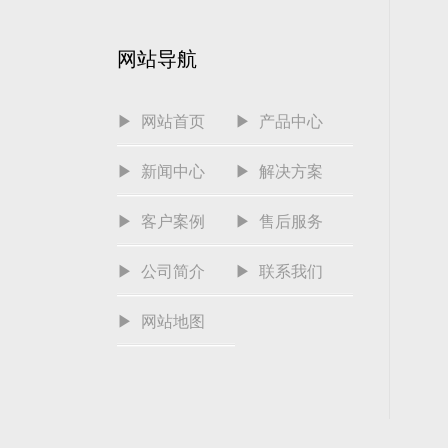
网站导航
▶ 网站首页
▶ 产品中心
▶ 新闻中心
▶ 解决方案
▶ 客户案例
▶ 售后服务
▶ 公司简介
▶ 联系我们
▶ 网站地图