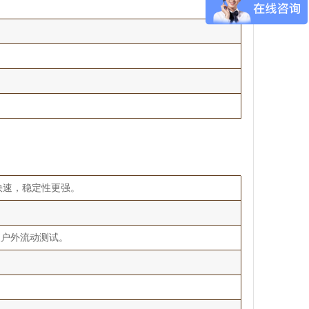
度更快速，稳定性更强。
便户外流动测试。