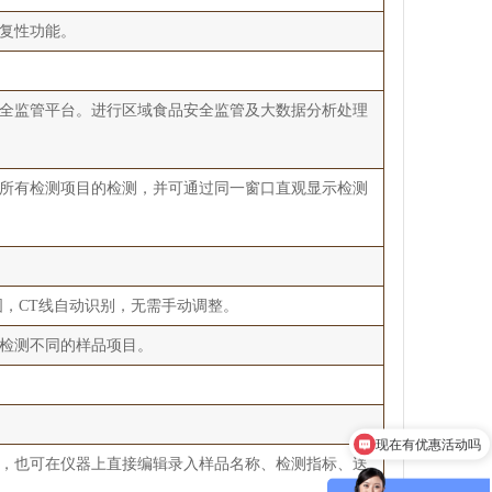
复性功能。
全监管平台。进行区域食品安全监管及大数据分析处理
所有检测项目的检测，并可通过同一窗口直观显示检测
，CT线自动识别，无需手动调整。
检测不同的样品项目。
现在有优惠活动吗
，也可在仪器上直接编辑录入样品名称、检测指标、送