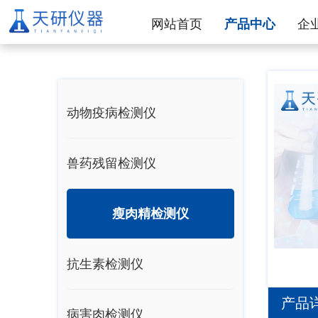
网站首页
产品中心
企
动物疫病检测仪
兽药残留检测仪
瘦肉精检测仪
抗生素检测仪
产品
病害肉检测仪