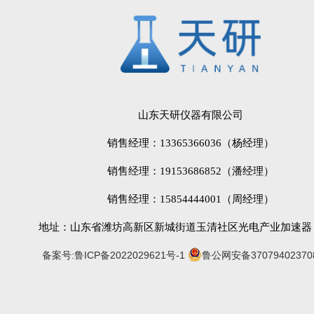
山东天研仪器有限公司
销售经理：13365366036（杨经理）
销售经理：19153686852（潘经理）
销售经理：15854444001（周经理）
地址：山东省潍坊高新区新城街道玉清社区光电产业加速器 (
备案号:鲁ICP备2022029621号-1
鲁公网安备37079402370